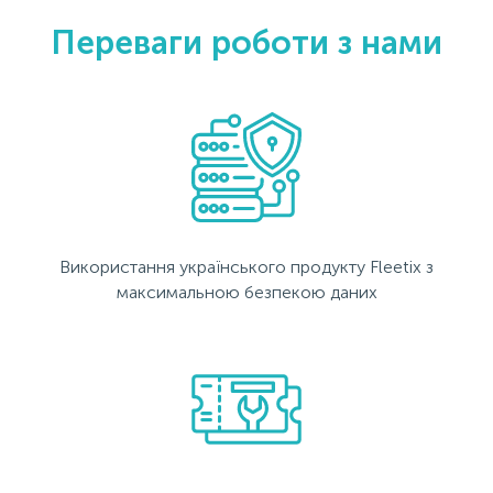
Переваги роботи з нами
Використання українського продукту Fleetix з
максимальною безпекою даних