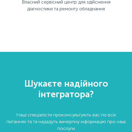
Власний сервісний центр для здійснення
діагностики та ремонту обладнання
Шукаєте надійного
інтегратора?
Наші спеціалісти проконсультують вас по всіх
питаннях та та нададуть вичерпну інформацію про наші
послуги