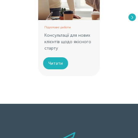
Підготовчі роботи
Консультації для нових
клієнтів щодо якісного
старту
Читати