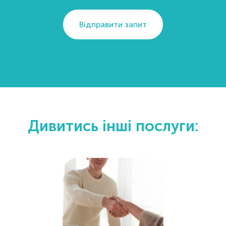
Відправити запит
Дивитись інші послуги: