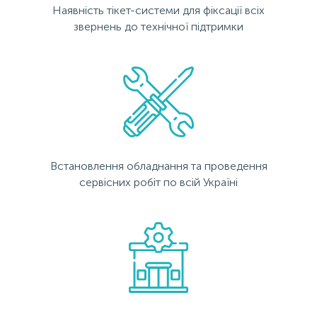
Наявність тікет-системи для фіксації всіх
звернень до технічної підтримки
Встановлення обладнання та проведення
сервісних робіт по всій Україні